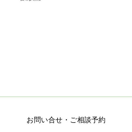
お問い合せ・ご相談予約