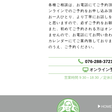
各種ご相談は、お電話にてご予約頂
ンラインでのご予約をお申し込み
お一人ひとり、より丁寧にお話し
と思いますので、必ずご予約をお
また、初めてご予約される方はオ
ませんので、お電話にてお問い合
カレンダーにてご案内致しており
のうえ、ご予約ください。
076-288-372
オンライン
営業時間 9:30～18:30 ／定
HOME